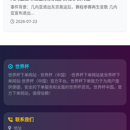
事件背景：几内亚退出东京奥运后，赛程参赛再生变数 几内
亚宣布退出...
2026-07-23
世界杯
世界杯下单网站 - 世界杯（中国） -世界杯下单网站是世界杯下
单网站-世界杯（中国）官方平台。世界杯下单致力于为用户提
供便捷、安全的下单服务和全面的世界杯资讯。世界杯中国，官
方下单网站，值得信赖！
联系我们
地址