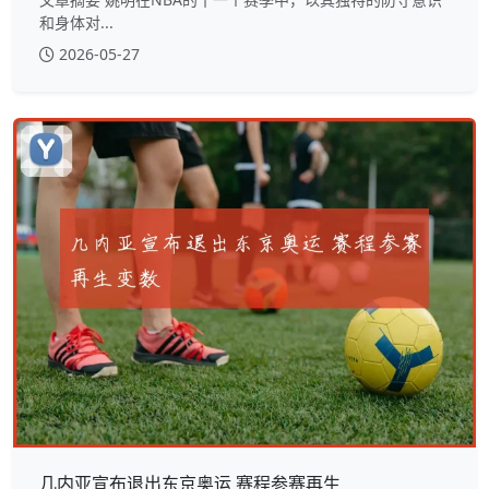
和身体对...
2026-05-27
几内亚宣布退出东京奥运 赛程参赛再生