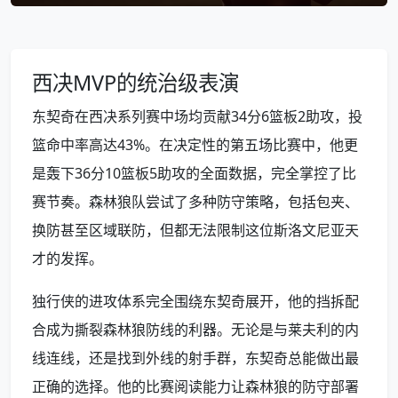
西决MVP的统治级表演
东契奇在西决系列赛中场均贡献34分6篮板2助攻，投
篮命中率高达43%。在决定性的第五场比赛中，他更
是轰下36分10篮板5助攻的全面数据，完全掌控了比
赛节奏。森林狼队尝试了多种防守策略，包括包夹、
换防甚至区域联防，但都无法限制这位斯洛文尼亚天
才的发挥。
独行侠的进攻体系完全围绕东契奇展开，他的挡拆配
合成为撕裂森林狼防线的利器。无论是与莱夫利的内
线连线，还是找到外线的射手群，东契奇总能做出最
正确的选择。他的比赛阅读能力让森林狼的防守部署