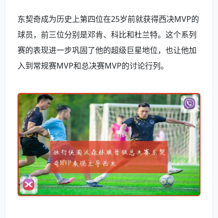
东契奇成为历史上第四位在25岁前就获得西决MVP的
球员，前三位分别是邓肯、科比和杜兰特。这个系列
赛的表现进一步巩固了他的超级巨星地位，也让他加
入到常规赛MVP和总决赛MVP的讨论行列。