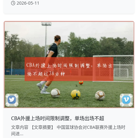
2026-05-11
CBA外援上场时间限制调整，单场出场不超
文章内容 【文章摘要】 中国篮球协会对CBA联赛外援上场时
间进...