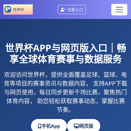
注册入口
世界杯
APP与网页版入口｜畅
享全球体育赛事与数据服务
欢迎访问
世界杯
，提供全面覆盖足球、篮球、电
竞等项目的赛事资讯与数据内容， 支持
APP下载
与
网页使用
，每日同步更新千场比赛，聚焦热门
体育内容， 助您轻松获取赛事动态，掌握比赛
节奏。
手机App
网页版