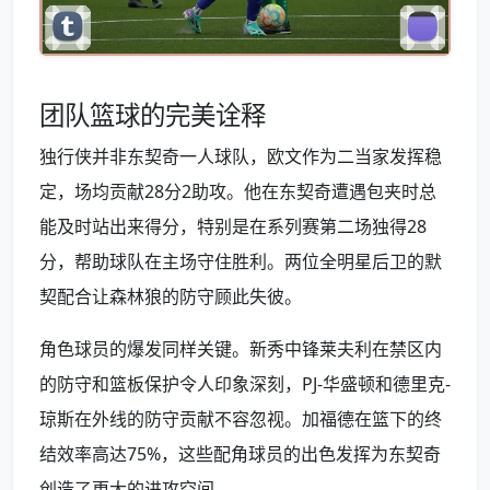
团队篮球的完美诠释
独行侠并非东契奇一人球队，欧文作为二当家发挥稳
定，场均贡献28分2助攻。他在东契奇遭遇包夹时总
能及时站出来得分，特别是在系列赛第二场独得28
分，帮助球队在主场守住胜利。两位全明星后卫的默
契配合让森林狼的防守顾此失彼。
角色球员的爆发同样关键。新秀中锋莱夫利在禁区内
的防守和篮板保护令人印象深刻，PJ-华盛顿和德里克-
琼斯在外线的防守贡献不容忽视。加福德在篮下的终
结效率高达75%，这些配角球员的出色发挥为东契奇
创造了更大的进攻空间。