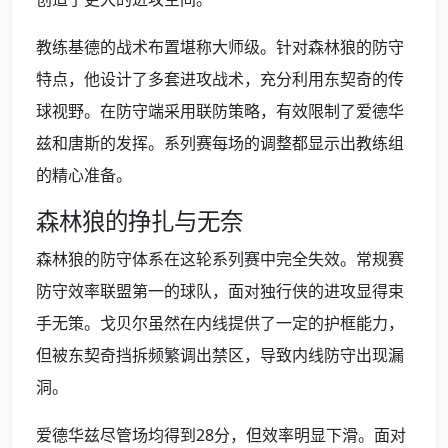
教练基德的战术布置堪称大师级。针对森林狼的防守
特点，他设计了多套进攻战术，充分利用东契奇的传
球视野。在防守端采用联防策略，有效限制了爱德华
兹和唐斯的发挥。系列赛每场的调整都显示出教练组
的精心准备。
森林狼的挣扎与无奈
森林狼的防守体系在这轮系列赛中完全失效。常规赛
防守效率联盟第一的球队，面对独行侠的进攻显得束
手无策。戈贝尔虽然在内线提供了一定的护框能力，
但被东契奇挡拆频繁调出禁区，导致内线防守出现漏
洞。
爱德华兹尽管场均得到28分，但效率明显下滑。面对