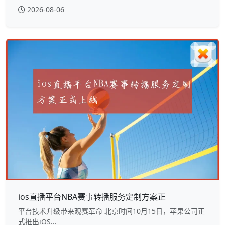
2026-08-06
ios直播平台NBA赛事转播服务定制方案正
平台技术升级带来观赛革命 北京时间10月15日，苹果公司正
式推出iOS...