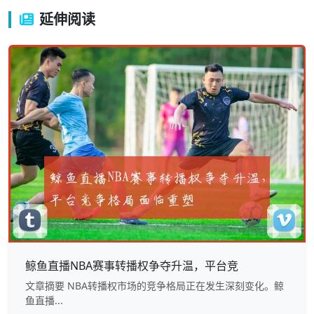
延伸阅读
鲸鱼直播NBA赛事转播权争夺升温，平台竞
文章摘要 NBA转播权市场的竞争格局正在发生深刻变化。鲸
鱼直播...